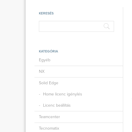
KERESÉS
KATEGÓRIA
Egyéb
NX
Solid Edge
Home licenc igénylés
Licenc beállítás
Teamcenter
Tecnomatix