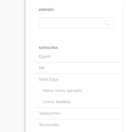
KERESÉS
KATEGÓRIA
Egyéb
NX
Solid Edge
Home licenc igénylés
Licenc beállítás
Teamcenter
Tecnomatix