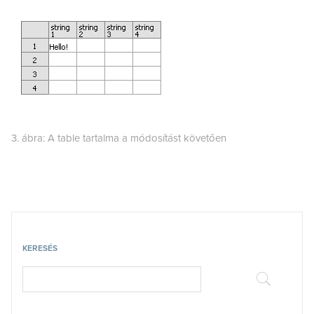
3. ábra: A table tartalma a módosítást követően
KERESÉS